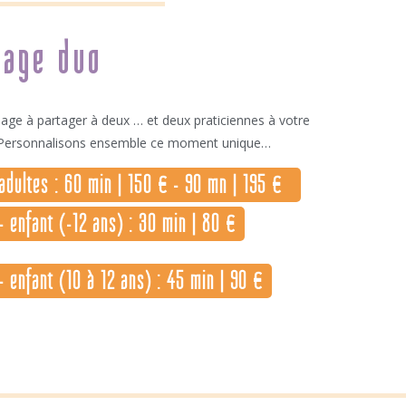
age duo
ge à partager à deux … et deux praticiennes à votre
. Personnalisons ensemble ce moment unique…
adultes : 60 min | 150 € - 90 mn | 195 €
- enfant (-12 ans) : 30 min | 80 €
- enfant (10 à 12 ans) : 45 min | 90 €