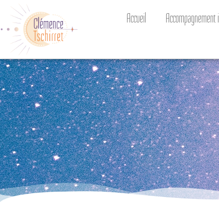
Accueil
Accompagnement in