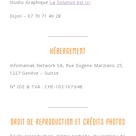
Studio Graphique
La Solution est ici
Dijon – 07 70 71 40 28
HÉBERGEMENT
Infomaniak Network SA, Rue Eugène-Marziano 25,
1227 Genève – Suisse
N° IDE & TVA : CHE-103.167.648
DROIT DE REPRODUCTION ET CRÉDITS PHOTOS